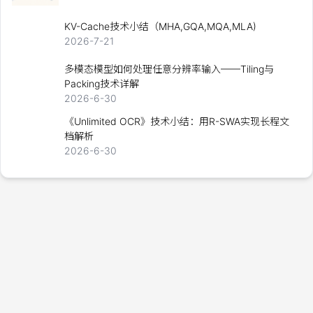
KV-Cache技术小结（MHA,GQA,MQA,MLA)
2026-7-21
多模态模型如何处理任意分辨率输入——Tiling与
Packing技术详解
2026-6-30
《Unlimited OCR》技术小结：用R-SWA实现长程文
档解析
2026-6-30