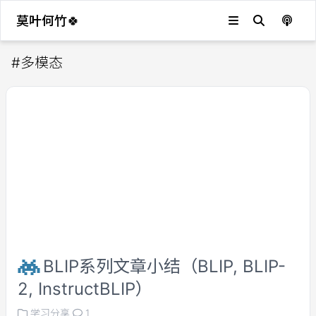
莫叶何竹🍀
#
多模态
BLIP系列文章小结（BLIP, BLIP-
2, InstructBLIP）
学习分享
1