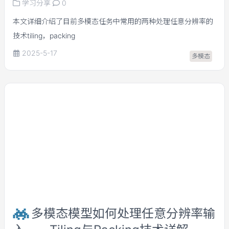
学习分享
0
本文详细介绍了目前多模态任务中常用的两种处理任意分辨率的
技术tiling，packing
2025-5-17
多模态
多模态模型如何处理任意分辨率输