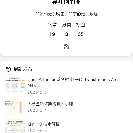
莫叶何竹🍀
非淡泊无以明志，非宁静无以致远
文章
分类
标签
19
3
35
最新发布
LinearAttention系列解读(一)：Transformers Are
RNNs
2026-8-5
大模型MoE架构技术小结
2026-8-4
Kimi K3 技术解析
2026-8-3