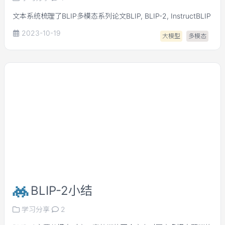
文本系统梳理了BLIP多模态系列论文BLIP, BLIP-2, InstructBLIP
2023-10-19
大模型
多模态
BLIP-2小结
学习分享
2